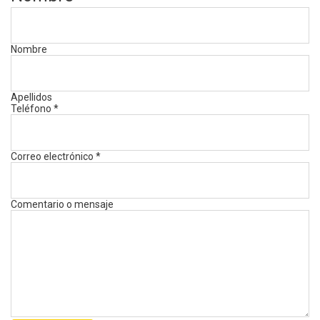
Nombre
Apellidos
Teléfono
*
Correo electrónico
*
Comentario o mensaje