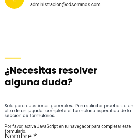
administracion@cdserranos.com
¿Necesitas resolver
alguna duda?
Sólo para cuestiones generales. Para solicitar pruebas, o un
alta de un jugador complete el formulario específico de la
sección de formularios.
Por favor, activa JavaScript en tu navegador para completar este
formulario.
Nombre
*