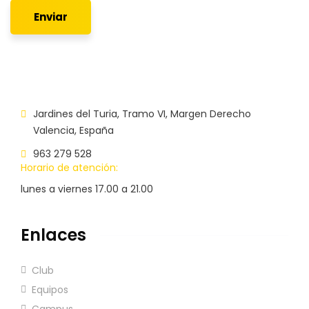
Enviar
Jardines del Turia, Tramo VI, Margen Derecho
Valencia, España
963 279 528
Horario de atención:
lunes a viernes 17.00 a 21.00
Enlaces
Club
Equipos