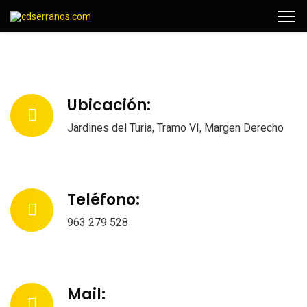
Ubicación:
Jardines del Turia, Tramo VI, Margen Derecho
Teléfono:
963 279 528
Mail: